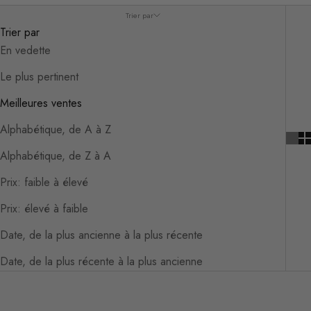
Trier par
Trier par
En vedette
Le plus pertinent
Meilleures ventes
Alphabétique, de A à Z
Alphabétique, de Z à A
Prix: faible à élevé
Prix: élevé à faible
Date, de la plus ancienne à la plus récente
Date, de la plus récente à la plus ancienne