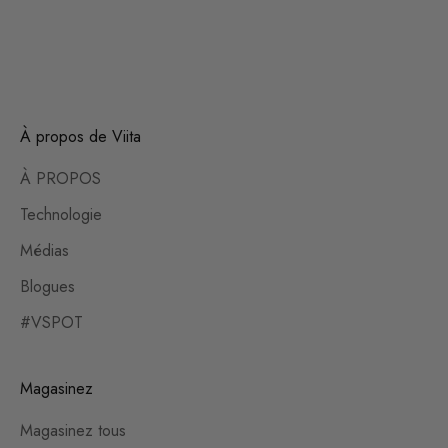
À propos de Viita
À PROPOS
Technologie
Médias
Blogues
#VSPOT
Magasinez
Magasinez tous