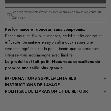
Les sous-vêtements étanches sont exempts de taxes de vente au
Canada*
Performance et douceur, sans compromis.
Pensé pour les flux plus intenses, ce bikini allie confort et
efficacité. Sa matière en nylon ultra doux assure une
sensation agréable sur la peau, tandis que sa protection
intégrée vous accompagne avec fiabilité.
Le produit est fait petit. Nous vous conseillons de
prendre une taille plus grande.
INFORMATIONS SUPPLÉMENTAIRES
INSTRUCTIONS DE LAVAGE
POLITIQUE DE LIVRAISON ET DE RETOUR