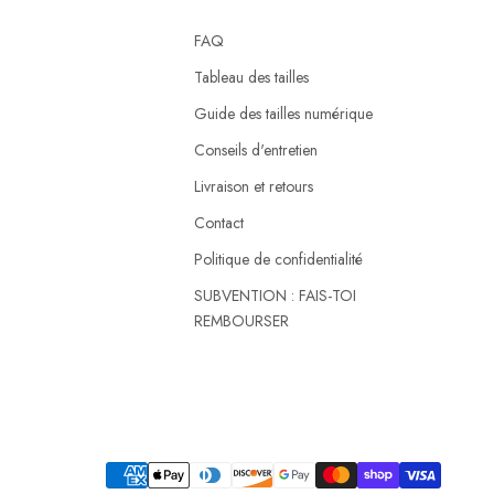
FAQ
Tableau des tailles
Guide des tailles numérique
Conseils d'entretien
Livraison et retours
Contact
Politique de confidentialité
SUBVENTION : FAIS-TOI
REMBOURSER