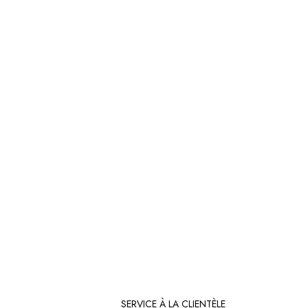
SERVICE À LA CLIENTÈLE