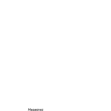
Magasinez